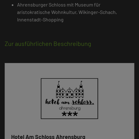
Ahrensburger Schloss mit Museum für
aristokratische Wohnkultur, Wikinger-Schach,
Innenstadt-Shopping
Zur ausführlichen Beschreibung
Hotel Am Schloss Ahrensburg