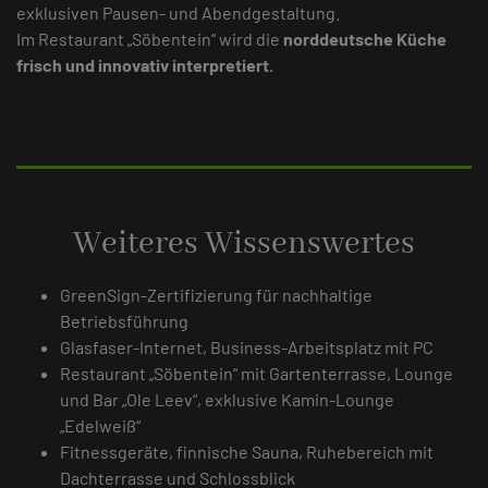
exklusiven Pausen- und Abendgestaltung.
Im Restaurant „Söbentein“ wird die
norddeutsche Küche
frisch und innovativ interpretiert.
Weiteres Wissenswertes
GreenSign-Zertifizierung für nachhaltige
Betriebsführung
Glasfaser-Internet, Business-Arbeitsplatz mit PC
Restaurant „Söbentein“ mit Gartenterrasse, Lounge
und Bar „Ole Leev“, exklusive Kamin-Lounge
„Edelweiß“
Fitnessgeräte, finnische Sauna, Ruhebereich mit
Dachterrasse und Schlossblick