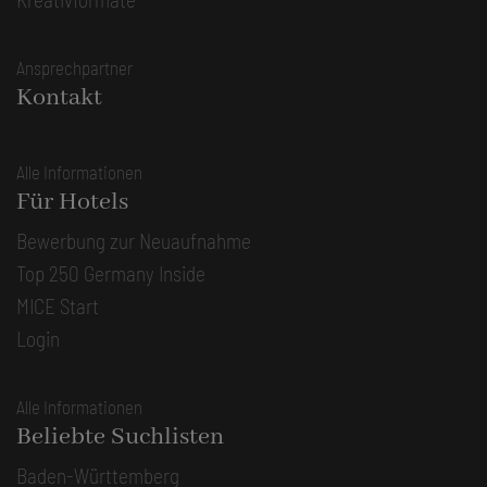
Ansprechpartner
Kontakt
Alle Informationen
Für Hotels
Bewerbung zur Neuaufnahme
Top 250 Germany Inside
MICE Start
Login
Alle Informationen
Beliebte Suchlisten
Baden-Württemberg