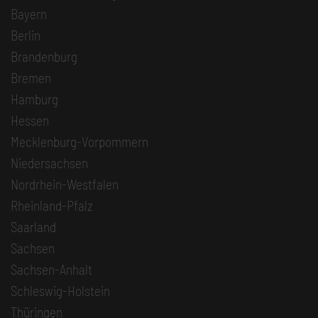
Bayern
Berlin
Brandenburg
Bremen
Hamburg
Hessen
Mecklenburg-Vorpommern
Niedersachsen
Nordrhein-Westfalen
Rheinland-Pfalz
Saarland
Sachsen
Sachsen-Anhalt
Schleswig-Holstein
Thüringen