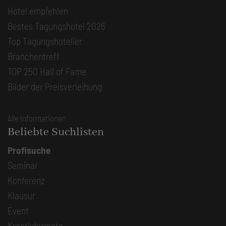
Hotel empfehlen
Bestes Tagungshotel 2026
Top Tagungshotelier
Branchentreff
TOP 250 Hall of Fame
Bilder der Preisverleihung
Alle Informationen
Beliebte Suchlisten
Profisuche
Seminar
Konferenz
Klausur
Event
Kreativformate