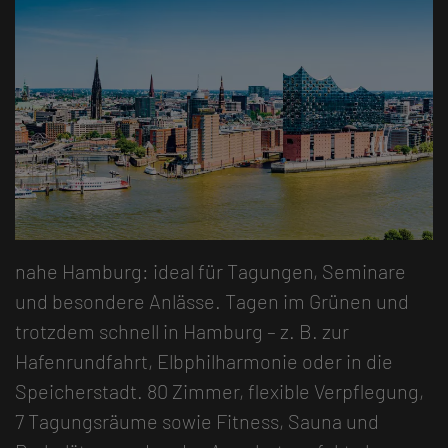
nahe Hamburg: ideal für Tagungen, Seminare
und besondere Anlässe. Tagen im Grünen und
trotzdem schnell in Hamburg – z. B. zur
Hafenrundfahrt, Elbphilharmonie oder in die
Speicherstadt. 80 Zimmer, flexible Verpflegung,
7 Tagungsräume sowie Fitness, Sauna und