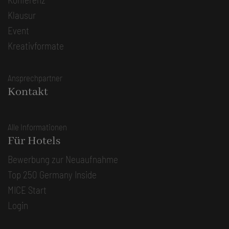
Klausur
Event
Kreativformate
Ansprechpartner
Kontakt
Alle Informationen
Für Hotels
Bewerbung zur Neuaufnahme
Top 250 Germany Inside
MICE Start
Login