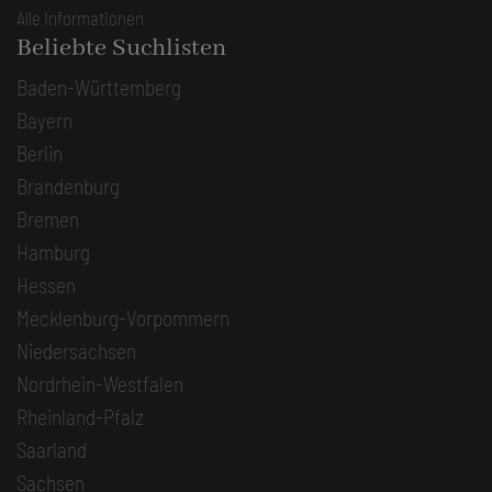
Alle Informationen
Beliebte Suchlisten
Baden-Württemberg
Bayern
Berlin
Brandenburg
Bremen
Hamburg
Hessen
Mecklenburg-Vorpommern
Niedersachsen
Nordrhein-Westfalen
Rheinland-Pfalz
Saarland
Sachsen