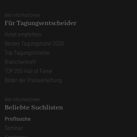
Alle Informationen
Für Tagungsentscheider
Hotel empfehlen
Bestes Tagungshotel 2026
Top Tagungshotelier
Branchentreff
TOP 250 Hall of Fame
Bilder der Preisverleihung
Alle Informationen
Beliebte Suchlisten
Profisuche
Seminar
Konferenz