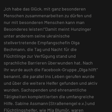
„Ich habe das Glück, mit ganz besonderen
Menschen zusammenarbeiten zu dürfen und
nur mit besonderen Menschen kann man
Besonderes leisten!“Damit meint Hunzinger
unter anderem seine ukrainische
stellvertretende Empfangschefin Olga
Bechmann, die Tag und Nacht für die
Flüchtlinge zur Verfügung stand und
sprachliche Barrieren überwunden hat. Nach
ihr wurde auch die Facebook-Gruppe „Olga hilft“
benannt, die parallel ins Leben gerufen wurde
und über die weitere Helfer gefunden und aktiv
wurden. Sachspenden und ehrenamtliche
Tätigkeiten komplettierten die umfangreiche
Hilfe. Sabine Assmann (Straßenengel e.v.) und
Flüchtlingshelfer, wie Mia Blumör, waren