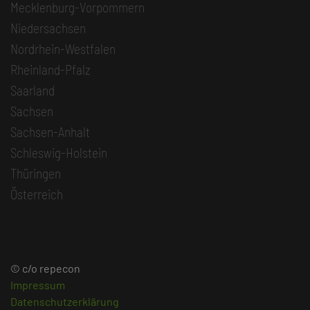
Mecklenburg-Vorpommern
Niedersachsen
Nordrhein-Westfalen
Rheinland-Pfalz
Saarland
Sachsen
Sachsen-Anhalt
Schleswig-Holstein
Thüringen
Österreich
© c/o repecon
Impressum
Datenschutzerklärung