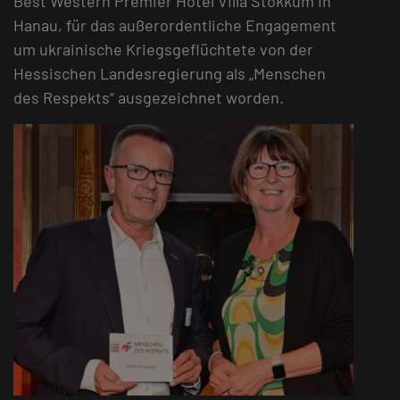
Best Western Premier Hotel Villa Stokkum in
Hanau, für das außerordentliche Engagement
um ukrainische Kriegsgeflüchtete von der
Hessischen Landesregierung als „Menschen
des Respekts“ ausgezeichnet worden.