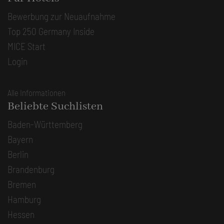
Bewerbung zur Neuaufnahme
Top 250 Germany Inside
MICE Start
Login
Alle Informationen
Beliebte Suchlisten
Baden-Württemberg
Bayern
Berlin
Brandenburg
Bremen
Hamburg
Hessen