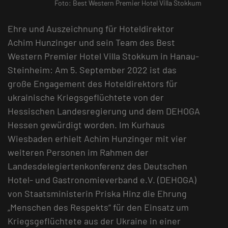
Foto: Best Western Premier Hotel Villa Stokkum
Ehre und Auszeichnung für Hoteldirektor
Achim Hunzinger und sein Team des Best
Western Premier Hotel Villa Stokkum in Hanau-
Steinheim: Am 5. September 2022 ist das
große Engagement des Hoteldirektors für
ukrainische Kriegsgeflüchtete von der
Hessischen Landesregierung und dem DEHOGA
Hessen gewürdigt worden. Im Kurhaus
Wiesbaden erhielt Achim Hunzinger mit vier
weiteren Personen im Rahmen der
Landesdelegiertenkonferenz des Deutschen
Hotel- und Gastronomieverband e.V. (DEHOGA)
von Staatsministerin Priska Hinz die Ehrung
„Menschen des Respekts“ für den Einsatz um
Kriegsgeflüchtete aus der Ukraine in einer