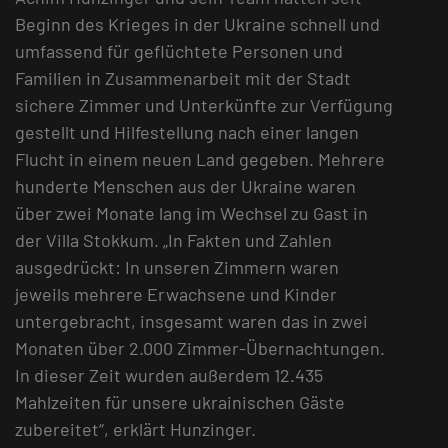
Beginn des Krieges in der Ukraine schnell und
umfassend für geflüchtete Personen und
Familien in Zusammenarbeit mit der Stadt
sichere Zimmer und Unterkünfte zur Verfügung
gestellt und Hilfestellung nach einer langen
Flucht in einem neuen Land gegeben. Mehrere
hunderte Menschen aus der Ukraine waren
über zwei Monate lang im Wechsel zu Gast in
der Villa Stokkum. „In Fakten und Zahlen
ausgedrückt: In unseren Zimmern waren
jeweils mehrere Erwachsene und Kinder
untergebracht, insgesamt waren das in zwei
Monaten über 2.000 Zimmer-Übernachtungen.
In dieser Zeit wurden außerdem 12.435
Mahlzeiten für unsere ukrainischen Gäste
zubereitet“, erklärt Hunzinger.