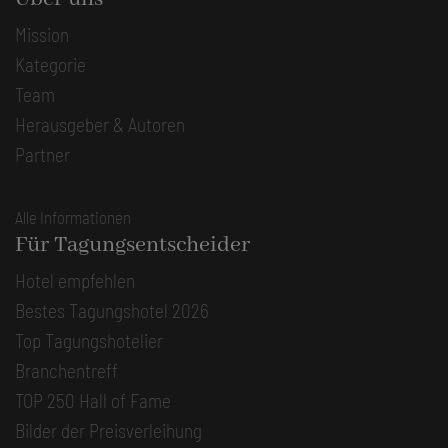
Mission
Kategorie
Team
Herausgeber & Autoren
Partner
Alle Informationen
Für Tagungsentscheider
Hotel empfehlen
Bestes Tagungshotel 2026
Top Tagungshotelier
Branchentreff
TOP 250 Hall of Fame
Bilder der Preisverleihung