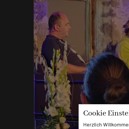
Cookie Einst
Herzlich Willkomme