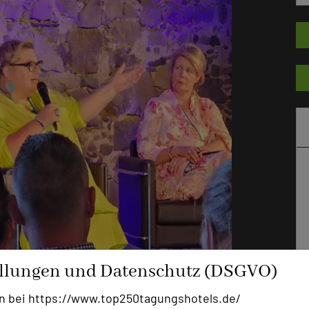
ellungen und Datenschutz (DSGVO)
n bei https://www.top250tagungshotels.de/