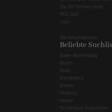
Top 250 Germany Inside
MICE Start
Login
Alle Informationen
Beliebte Suchli
Baden-Württemberg
Bayern
Berlin
Brandenburg
Bremen
Hamburg
Hessen
Mecklenburg-Vorpommern