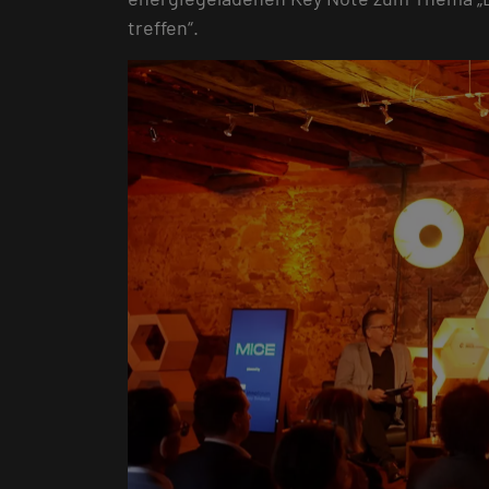
treffen“.