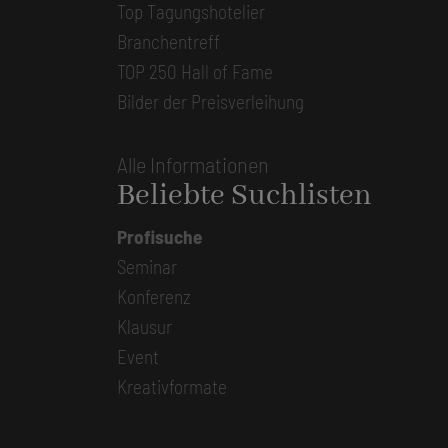
Top Tagungshotelier
Branchentreff
TOP 250 Hall of Fame
Bilder der Preisverleihung
Alle Informationen
Beliebte Suchlisten
Profisuche
Seminar
Konferenz
Klausur
Event
Kreativformate