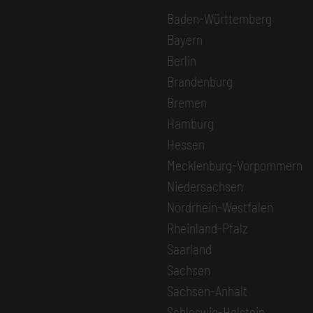
Baden-Württemberg
Bayern
Berlin
Brandenburg
Bremen
Hamburg
Hessen
Mecklenburg-Vorpommern
Niedersachsen
Nordrhein-Westfalen
Rheinland-Pfalz
Saarland
Sachsen
Sachsen-Anhalt
Schleswig-Holstein