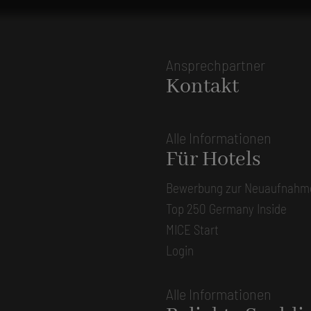
Ansprechpartner
Kontakt
Alle Informationen
Für Hotels
Bewerbung zur Neuaufnahm
Top 250 Germany Inside
MICE Start
Login
Alle Informationen