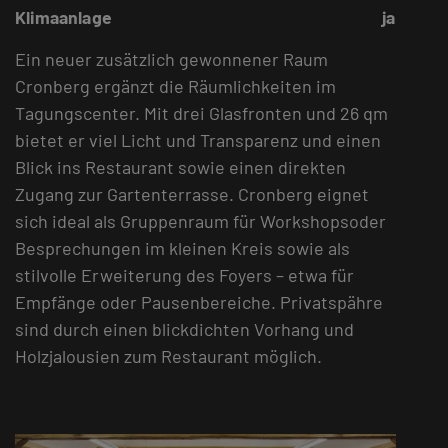
Klimaanlage
ja
Ein neuer zusätzlich gewonnener Raum
Cronberg ergänzt die Räumlichkeiten im
Tagungscenter. Mit drei Glasfronten und 26 qm
bietet er viel Licht und Transparenz und einen
Blick ins Restaurant sowie einen direkten
Zugang zur Gartenterrasse. Cronberg eignet
sich ideal als Gruppenraum für Workshopsoder
Besprechungen im kleinen Kreis sowie als
stilvolle Erweiterung des Foyers – etwa für
Empfänge oder Pausenbereiche. Privatspähre
sind durch einen blickdichten Vorhang und
Holzjalousien zum Restaurant möglich.