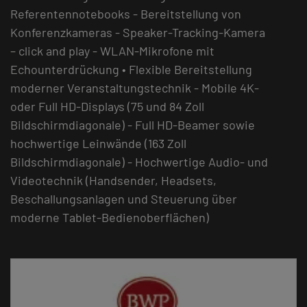
Referentennotebooks - Bereitstellung von
Konferenzkameras - Speaker-Tracking-Kamera
– click and play - WLAN-Mikrofone mit
Echounterdrückung • Flexible Bereitstellung
moderner Veranstaltungstechnik - Mobile 4K-
oder Full HD-Displays (75 und 84 Zoll
Bildschirmdiagonale) - Full HD-Beamer sowie
hochwertige Leinwände (163 Zoll
Bildschirmdiagonale) - Hochwertige Audio- und
Videotechnik (Handsender, Headsets,
Beschallungsanlagen und Steuerung über
moderne Tablet-Bedienoberflächen)