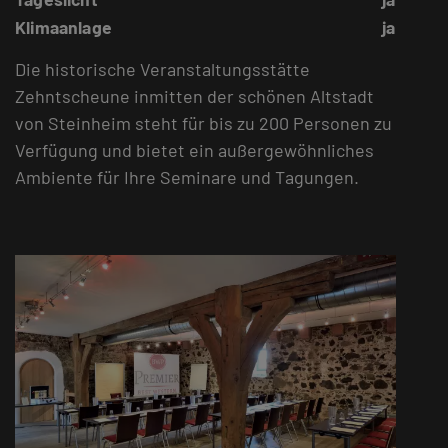
Klimaanlage
ja
Die historische Veranstaltungsstätte
Zehntscheune inmitten der schönen Altstadt
von Steinheim steht für bis zu 200 Personen zu
Verfügung und bietet ein außergewöhnliches
Ambiente für Ihre Seminare und Tagungen.