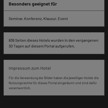
Besonders geeignet für
Seminar, Konferenz, Klausur, Event
836 Seiten dieses Hotels wurden in den vergangenen
30 Tagen auf diesem Portal aufgerufen.
Impressum zum Hotel
Für die Verwendung der Bilder haben die jeweiligen Hotels die
Nutzungsrechte für dieses Portal eingeräumt und sind dafür
verantwortlich.