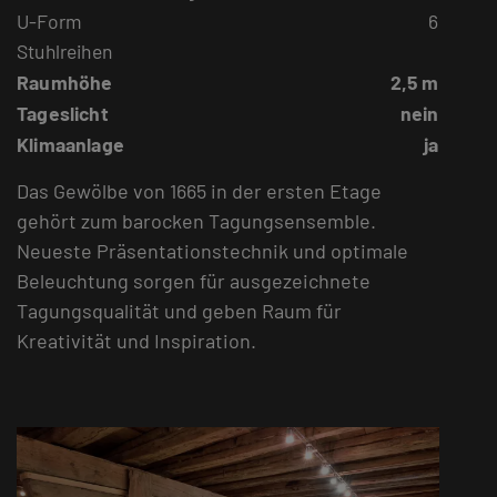
U-Form
6
Stuhlreihen
Raumhöhe
2,5 m
Tageslicht
nein
Klimaanlage
ja
Das Gewölbe von 1665 in der ersten Etage
gehört zum barocken Tagungsensemble.
Neueste Präsentationstechnik und optimale
Beleuchtung sorgen für ausgezeichnete
Tagungsqualität und geben Raum für
Kreativität und Inspiration.