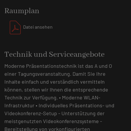
Raumplan
Datei ansehen
Technik und Serviceangebote
Moderne Präsentationstechnik ist das A und O
einer Tagungsveranstaltung. Damit Sie Ihre
Inhalte einfach und verständlich vermitteln
können, stellen wir Ihnen die entsprechende
Technik zur Verfügung. • Moderne WLAN-
Infrastruktur • Individuelles Präsentations- und
Videokonferenz-Setup - Unterstützung der
meistgenutzten Videokonferenzsysteme -
Bereitstellung von vorkonfigurierten