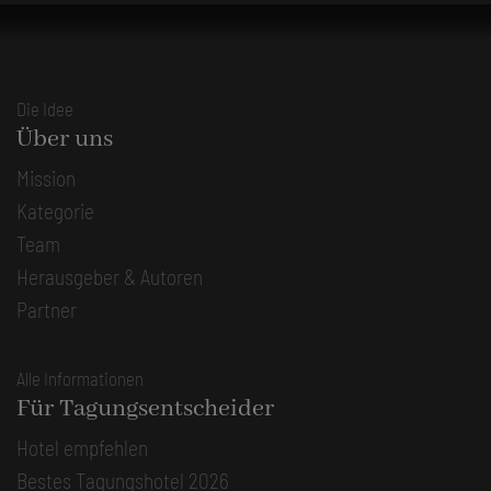
Die Idee
Über uns
Mission
Kategorie
Team
Herausgeber & Autoren
Partner
Alle Informationen
Für Tagungsentscheider
Hotel empfehlen
Bestes Tagungshotel 2026