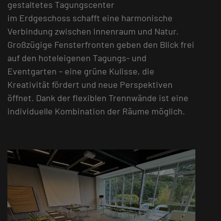
gestaltetes Tagungscenter
im Erdgeschoss schafft eine harmonische
Verbindung zwischen Innenraum und Natur.
Großzügige Fensterfronten geben den Blick frei
auf den hoteleigenen Tagungs- und
Eventgarten – eine grüne Kulisse, die
Kreativität fördert und neue Perspektiven
öffnet. Dank der flexiblen Trennwände ist eine
individuelle Kombination der Räume möglich.