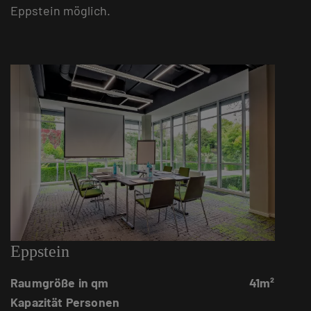
Eppstein möglich.
Eppstein
Raumgröße in qm
41m²
Kapazität Personen