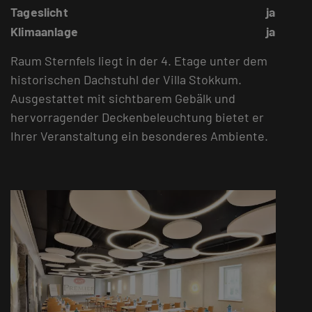
Tageslicht
ja
Klimaanlage
ja
Raum Sternfels liegt in der 4. Etage unter dem
historischen Dachstuhl der Villa Stokkum.
Ausgestattet mit sichtbarem Gebälk und
hervorragender Deckenbeleuchtung bietet er
Ihrer Veranstaltung ein besonderes Ambiente.