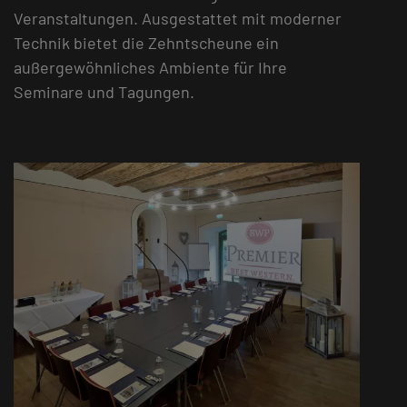
Veranstaltungen. Ausgestattet mit moderner
Technik bietet die Zehntscheune ein
außergewöhnliches Ambiente für Ihre
Seminare und Tagungen.