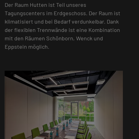
Der Raum Hutten ist Teil unseres
Tagungscenters im Erdgeschoss. Der Raum ist
klimatisiert und bei Bedarf verdunkelbar. Dank
der flexiblen Trennwände ist eine Kombination
mit den Räumen Schönborn, Wenck und
Eppstein möglich.