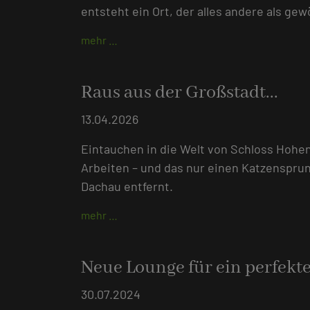
entsteht ein Ort, der alles andere als gew
mehr …
Raus aus der Großstadt...
13.04.2026
Eintauchen in die Welt von Schloss Hohe
Arbeiten – und das nur einen Katzenspru
Dachau entfernt.
mehr …
Neue Lounge für ein perfek
30.07.2024