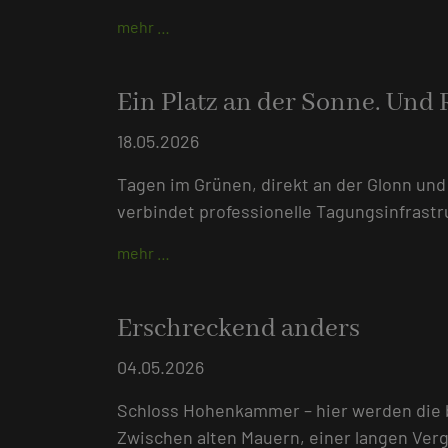
mehr …
Ein Platz an der Sonne. Und
18.05.2026
Tagen im Grünen, direkt an der Glonn u
verbindet professionelle Tagungsinfrastr
mehr …
Erschreckend anders
04.05.2026
Schloss Hohenkammer – hier werden die 
Zwischen alten Mauern, einer langen Ve