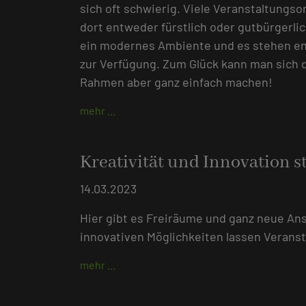
sich oft schwierig. Viele Veranstaltungso
dort entweder fürstlich oder gutbürgerlic
ein modernes Ambiente und es stehen en
zur Verfügung. Zum Glück kann man sich
Rahmen aber ganz einfach machen!
mehr …
Kreativität und Innovation st
14.03.2023
Hier gibt es Freiräume und ganz neue Ans
innovativen Möglichkeiten lassen Verans
mehr …