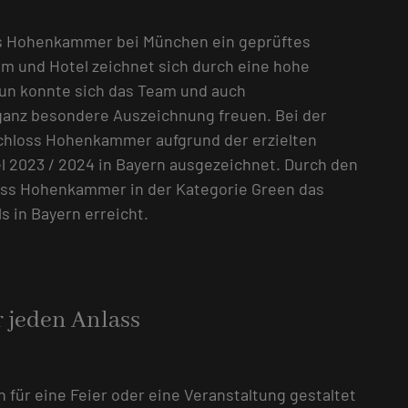
loss Hohenkammer bei München ein geprüftes
um und Hotel zeichnet sich durch eine hohe
Nun konnte sich das Team und auch
 ganz besondere Auszeichnung freuen. Bei der
chloss Hohenkammer aufgrund der erzielten
el 2023 / 2024 in Bayern ausgezeichnet. Durch den
ss Hohenkammer in der Kategorie Green das
s in Bayern erreicht.
 jeden Anlass
 für eine Feier oder eine Veranstaltung gestaltet