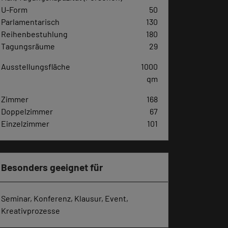
U-Form
50
Parlamentarisch
130
Reihenbestuhlung
180
Tagungsräume
29
Ausstellungsfläche
1000
qm
Zimmer
168
Doppelzimmer
67
Einzelzimmer
101
Besonders geeignet für
Seminar, Konferenz, Klausur, Event,
Kreativprozesse