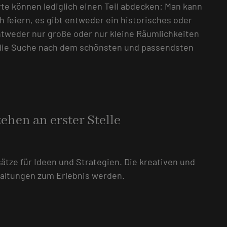
rte können lediglich einen Teil abdecken: Man kann
h feiern, es gibt entweder ein historisches oder
tweder nur große oder nur kleine Räumlichkeiten
 die Suche nach dem schönsten und passendsten
ehen an erster Stelle
ätze für Ideen und Strategien. Die kreativen und
taltungen zum Erlebnis werden.