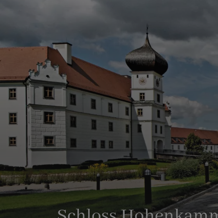
Schloss Hohenkam