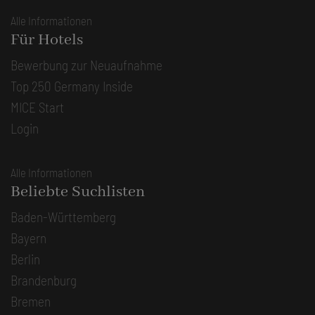
Alle Informationen
Für Hotels
Bewerbung zur Neuaufnahme
Top 250 Germany Inside
MICE Start
Login
Alle Informationen
Beliebte Suchlisten
Baden-Württemberg
Bayern
Berlin
Brandenburg
Bremen