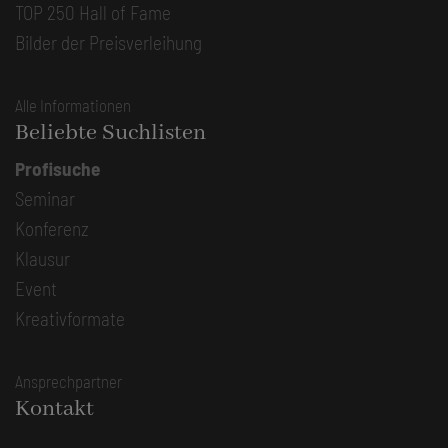
TOP 250 Hall of Fame
Bilder der Preisverleihung
Alle Informationen
Beliebte Suchlisten
Profisuche
Seminar
Konferenz
Klausur
Event
Kreativformate
Ansprechpartner
Kontakt