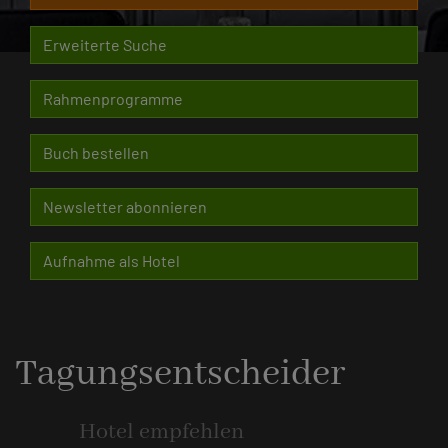
Erweiterte Suche
Rahmenprogramme
Buch bestellen
Newsletter abonnieren
Aufnahme als Hotel
Tagungsentscheider
Hotel empfehlen