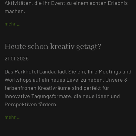
Aktivitäten, die Ihr Event zu einem echten Erlebnis
machen.
mehr …
Heute schon kreativ getagt?
21.01.2025
Das Parkhotel Landau lädt Sie ein, Ihre Meetings und
Workshops auf ein neues Level zu heben. Unsere 3
farbenfrohen Kreativräume sind perfekt für
innovative Tagungsformate, die neue Ideen und
Perspektiven fördern.
mehr …