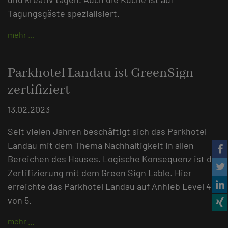
Tagungsgäste spezialisiert.
mehr …
Parkhotel Landau ist GreenSign
zertifiziert
13.02.2023
Seit vielen Jahren beschäftigt sich das Parkhotel
Landau mit dem Thema Nachhaltigkeit in allen
Bereichen des Hauses. Logische Konsequenz ist die
Zertifizierung mit dem Green Sign Lable. Hier
erreichte das Parkhotel Landau auf Anhieb Level 4
von 5.
mehr …