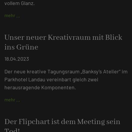
vollem Glanz.
mehr …
Unser neuer Kreativraum mit Blick
ins Grüne
18.04.2023
Der neue kreative Tagungsraum „Banksy’s Atelier“ im
Parkhotel Landau vereinbart gleich zwei
herausragende Komponenten.
mehr …
Der Flipchart ist dem Meeting sein
Tod!