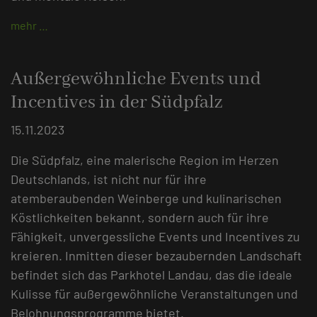
mehr …
Außergewöhnliche Events und
Incentives in der Südpfalz
15.11.2023
Die Südpfalz, eine malerische Region im Herzen
Deutschlands, ist nicht nur für ihre
atemberaubenden Weinberge und kulinarischen
Köstlichkeiten bekannt, sondern auch für ihre
Fähigkeit, unvergessliche Events und Incentives zu
kreieren. Inmitten dieser bezaubernden Landschaft
befindet sich das Parkhotel Landau, das die ideale
Kulisse für außergewöhnliche Veranstaltungen und
Belohnungsprogramme bietet.