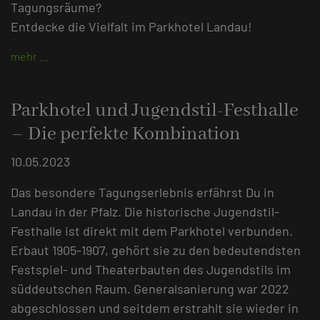
Tagungsräume?
Entdecke die Vielfalt im Parkhotel Landau!
mehr …
Parkhotel und Jugendstil-Festhalle
– Die perfekte Kombination
10.05.2023
Das besondere Tagungserlebnis erfährst Du in
Landau in der Pfalz. Die historische Jugendstil-
Festhalle ist direkt mit dem Parkhotel verbunden.
Erbaut 1905-1907, gehört sie zu den bedeutendsten
Festspiel- und Theaterbauten des Jugendstils im
süddeutschen Raum. Generalsanierung war 2022
abgeschlossen und seitdem erstrahlt sie wieder in