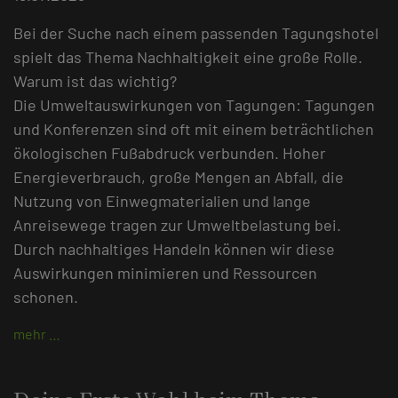
Bei der Suche nach einem passenden Tagungshotel
spielt das Thema Nachhaltigkeit eine große Rolle.
Warum ist das wichtig?
Die Umweltauswirkungen von Tagungen: Tagungen
und Konferenzen sind oft mit einem beträchtlichen
ökologischen Fußabdruck verbunden. Hoher
Energieverbrauch, große Mengen an Abfall, die
Nutzung von Einwegmaterialien und lange
Anreisewege tragen zur Umweltbelastung bei.
Durch nachhaltiges Handeln können wir diese
Auswirkungen minimieren und Ressourcen
schonen.
mehr …