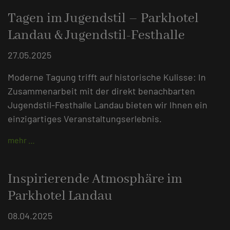
Tagen im Jugendstil – Parkhotel
Landau & Jugendstil-Festhalle
27.05.2025
Moderne Tagung trifft auf historische Kulisse: In
Zusammenarbeit mit der direkt benachbarten
Jugendstil-Festhalle Landau bieten wir Ihnen ein
einzigartiges Veranstaltungserlebnis.
mehr …
Inspirierende Atmosphäre im
Parkhotel Landau
08.04.2025