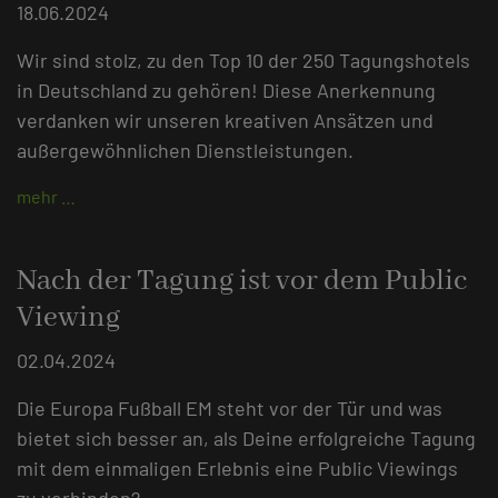
18.06.2024
Wir sind stolz, zu den Top 10 der 250 Tagungshotels
in Deutschland zu gehören! Diese Anerkennung
verdanken wir unseren kreativen Ansätzen und
außergewöhnlichen Dienstleistungen.
mehr …
Nach der Tagung ist vor dem Public
Viewing
02.04.2024
Die Europa Fußball EM steht vor der Tür und was
bietet sich besser an, als Deine erfolgreiche Tagung
mit dem einmaligen Erlebnis eine Public Viewings
zu verbinden?