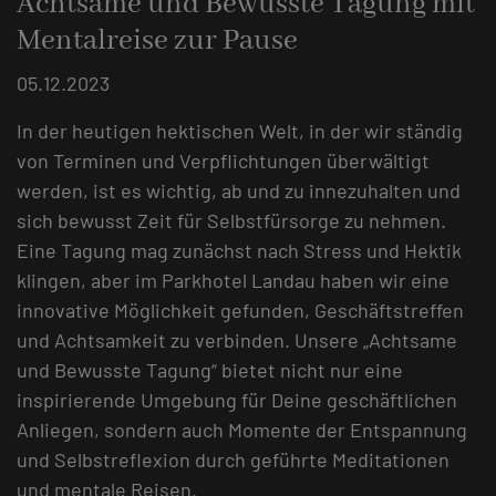
Achtsame und Bewusste Tagung mit
Mentalreise zur Pause
05.12.2023
In der heutigen hektischen Welt, in der wir ständig
von Terminen und Verpflichtungen überwältigt
werden, ist es wichtig, ab und zu innezuhalten und
sich bewusst Zeit für Selbstfürsorge zu nehmen.
Eine Tagung mag zunächst nach Stress und Hektik
klingen, aber im Parkhotel Landau haben wir eine
innovative Möglichkeit gefunden, Geschäftstreffen
und Achtsamkeit zu verbinden. Unsere „Achtsame
und Bewusste Tagung“ bietet nicht nur eine
inspirierende Umgebung für Deine geschäftlichen
Anliegen, sondern auch Momente der Entspannung
und Selbstreflexion durch geführte Meditationen
und mentale Reisen.