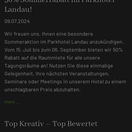
Landau!
09.07.2024
Wir freuen uns, Ihnen eine besondere
Sommeraktion im Parkhotel Landau anzukündigen.
Vom 15. Juli bis zum 06. September bieten wir 50%
Rabatt auf die Raummiete für alle unsere
Tagungsräume an! Nutzen Sie diese einmalige
Gelegenheit, Ihre nächsten Veranstaltungen,
Seminare oder Meetings in unserem Hotel zu einem
unschlagbaren Preis abzuhalten.
mehr …
Top Kreativ – Top Bewertet