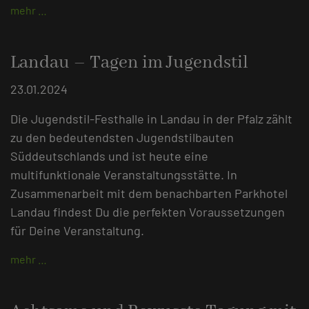
mehr …
Landau – Tagen im Jugendstil
23.01.2024
Die Jugendstil-Festhalle in Landau in der Pfalz zählt
zu den bedeutendsten Jugendstilbauten
Süddeutschlands und ist heute eine
multifunktionale Veranstaltungsstätte. In
Zusammenarbeit mit dem benachbarten Parkhotel
Landau findest Du die perfekten Voraussetzungen
für Deine Veranstaltung.
mehr …