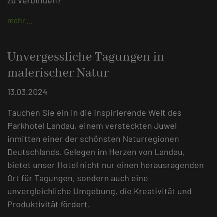
mehr …
Unvergessliche Tagungen in
malerischer Natur
13.03.2024
Tauchen Sie ein in die inspirierende Welt des
Parkhotel Landau, einem versteckten Juwel
inmitten einer der schönsten Naturregionen
Deutschlands. Gelegen im Herzen von Landau,
bietet unser Hotel nicht nur einen herausragenden
Ort für Tagungen, sondern auch eine
unvergleichliche Umgebung, die Kreativität und
Produktivität fördert.