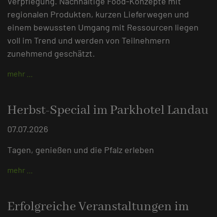
Verpflegung. Nachhaltige Food-Konzepte mit
regionalen Produkten, kurzen Lieferwegen und
einem bewussten Umgang mit Ressourcen liegen
voll im Trend und werden von Teilnehmern
zunehmend geschätzt.
mehr …
Herbst-Special im Parkhotel Landau
07.07.2026
Tagen, genießen und die Pfalz erleben
mehr …
Erfolgreiche Veranstaltungen im