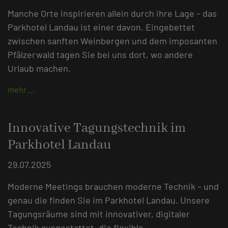
Manche Orte inspirieren allein durch ihre Lage – das
Parkhotel Landau ist einer davon. Eingebettet
zwischen sanften Weinbergen und dem imposanten
Pfälzerwald tagen Sie bei uns dort, wo andere
Urlaub machen.
mehr …
Innovative Tagungstechnik im
Parkhotel Landau
29.07.2025
Moderne Meetings brauchen moderne Technik – und
genau die finden Sie im Parkhotel Landau. Unsere
Tagungsräume sind mit innovativer, digitaler
Technik ausgestattet, die flexible