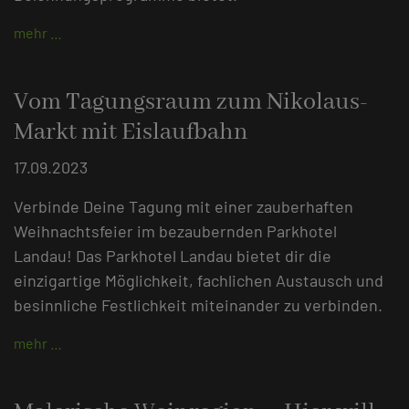
mehr …
Vom Tagungsraum zum Nikolaus-
Markt mit Eislaufbahn
17.09.2023
Verbinde Deine Tagung mit einer zauberhaften
Weihnachtsfeier im bezaubernden Parkhotel
Landau! Das Parkhotel Landau bietet dir die
einzigartige Möglichkeit, fachlichen Austausch und
besinnliche Festlichkeit miteinander zu verbinden.
mehr …