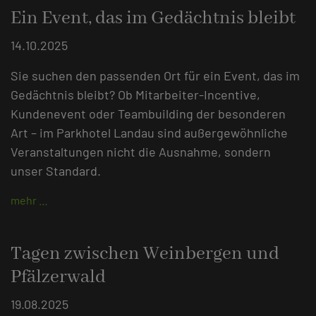
Ein Event, das im Gedächtnis bleibt
14.10.2025
Sie suchen den passenden Ort für ein Event, das im
Gedächtnis bleibt? Ob Mitarbeiter-Incentive,
Kundenevent oder Teambuilding der besonderen
Art – im Parkhotel Landau sind außergewöhnliche
Veranstaltungen nicht die Ausnahme, sondern
unser Standard.
mehr …
Tagen zwischen Weinbergen und
Pfälzerwald
19.08.2025