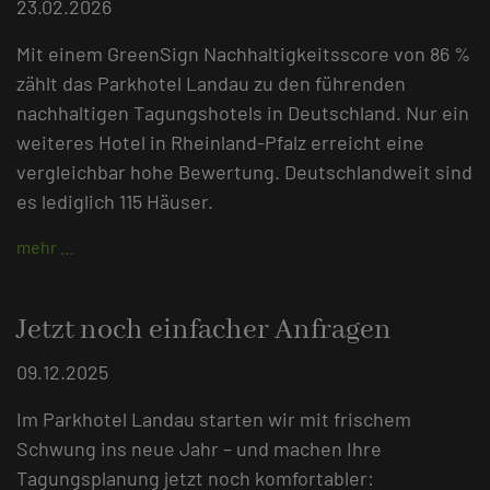
23.02.2026
Mit einem GreenSign Nachhaltigkeitsscore von 86 %
zählt das Parkhotel Landau zu den führenden
nachhaltigen Tagungshotels in Deutschland. Nur ein
weiteres Hotel in Rheinland-Pfalz erreicht eine
vergleichbar hohe Bewertung. Deutschlandweit sind
es lediglich 115 Häuser.
mehr …
Jetzt noch einfacher Anfragen
09.12.2025
Im Parkhotel Landau starten wir mit frischem
Schwung ins neue Jahr – und machen Ihre
Tagungsplanung jetzt noch komfortabler: