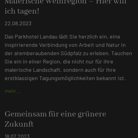
Malerische Weinregion – Hier will
ich tagen!
22.08.2023
Das Parkhotel Landau lädt Sie herzlich ein, eine
inspirierende Verbindung von Arbeit und Natur in
der atemberaubenden Südpfalz zu erleben. Tauchen
Sie ein in einer Region, die nicht nur für ihre
malerische Landschaft, sondern auch für ihre
erstklassigen Tagungsmöglichkeiten bekannt ist.
mehr …
Gemeinsam für eine grünere
Zukunft
18.07.2023