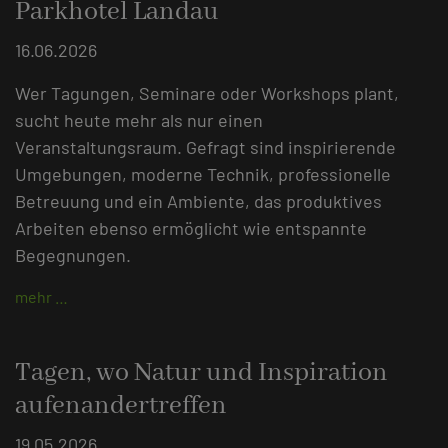
Parkhotel Landau
16.06.2026
Wer Tagungen, Seminare oder Workshops plant,
sucht heute mehr als nur einen
Veranstaltungsraum. Gefragt sind inspirierende
Umgebungen, moderne Technik, professionelle
Betreuung und ein Ambiente, das produktives
Arbeiten ebenso ermöglicht wie entspannte
Begegnungen.
mehr …
Tagen, wo Natur und Inspiration
aufenandertreffen
19.05.2026