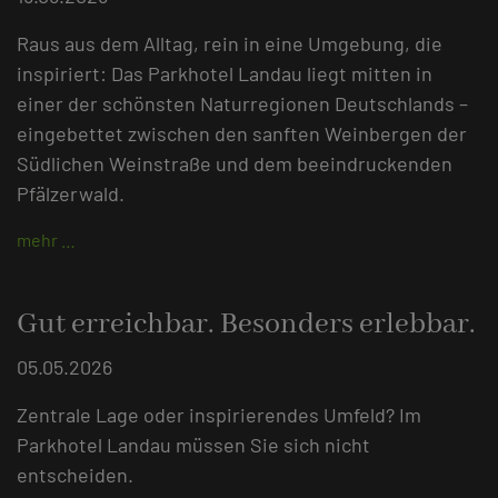
Raus aus dem Alltag, rein in eine Umgebung, die
inspiriert: Das Parkhotel Landau liegt mitten in
einer der schönsten Naturregionen Deutschlands –
eingebettet zwischen den sanften Weinbergen der
Südlichen Weinstraße und dem beeindruckenden
Pfälzerwald.
mehr …
Gut erreichbar. Besonders erlebbar.
05.05.2026
Zentrale Lage oder inspirierendes Umfeld? Im
Parkhotel Landau müssen Sie sich nicht
entscheiden.