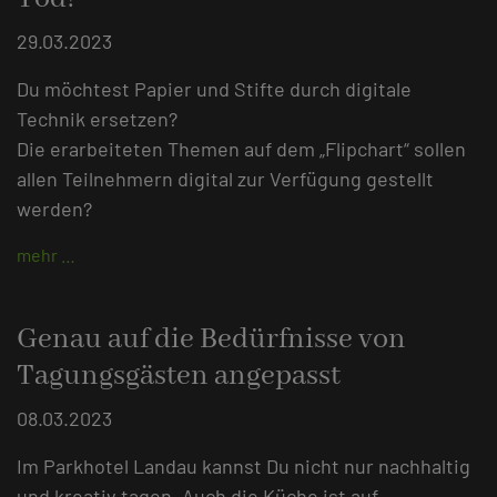
29.03.2023
Du möchtest Papier und Stifte durch digitale
Technik ersetzen?
Die erarbeiteten Themen auf dem „Flipchart“ sollen
allen Teilnehmern digital zur Verfügung gestellt
werden?
mehr …
Genau auf die Bedürfnisse von
Tagungsgästen angepasst
08.03.2023
Im Parkhotel Landau kannst Du nicht nur nachhaltig
und kreativ tagen. Auch die Küche ist auf