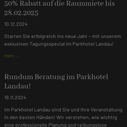
50% Rabatt auf die Raummiete bis
28.02.2025
10.12.2024
Starten Sie erfolgreich ins neue Jahr – mit unserem
exklusiven Tagungsspecial im Parkhotel Landau!
mehr …
Rundum Beratung im Parkhotel
Landau!
19.11.2024
Im Parkhotel Landau sind Sie und Ihre Veranstaltung
in den besten Händen! Wir verstehen, wie wichtig
eine professionelle Planung und reibungslose