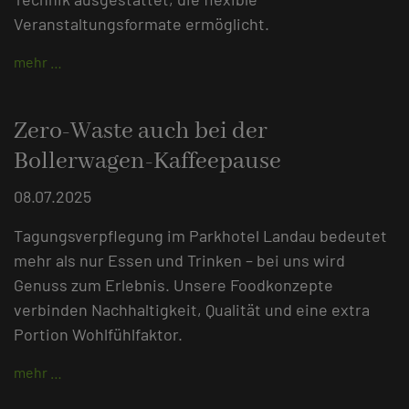
Veranstaltungsformate ermöglicht.
mehr …
Zero-Waste auch bei der
Bollerwagen-Kaffeepause
08.07.2025
Tagungsverpflegung im Parkhotel Landau bedeutet
mehr als nur Essen und Trinken – bei uns wird
Genuss zum Erlebnis. Unsere Foodkonzepte
verbinden Nachhaltigkeit, Qualität und eine extra
Portion Wohlfühlfaktor.
mehr …