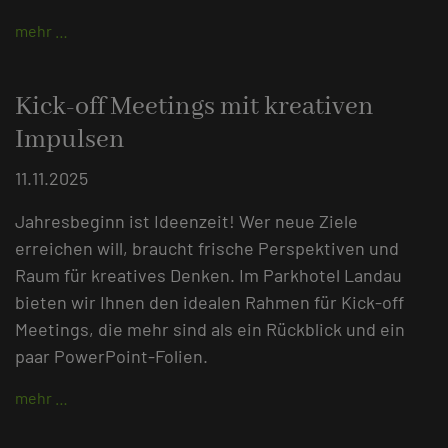
mehr …
Kick-off Meetings mit kreativen
Impulsen
11.11.2025
Jahresbeginn ist Ideenzeit! Wer neue Ziele
erreichen will, braucht frische Perspektiven und
Raum für kreatives Denken. Im Parkhotel Landau
bieten wir Ihnen den idealen Rahmen für Kick-off
Meetings, die mehr sind als ein Rückblick und ein
paar PowerPoint-Folien.
mehr …