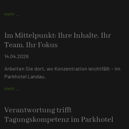
mehr …
Im Mittelpunkt: Ihre Inhalte. Ihr
Team. Ihr Fokus
14.04.2026
Arbeiten Sie dort, wo Konzentration leichtfällt – im
Parkhotel Landau.
mehr …
Verantwortung trifft
Tagungskompetenz im Parkhotel