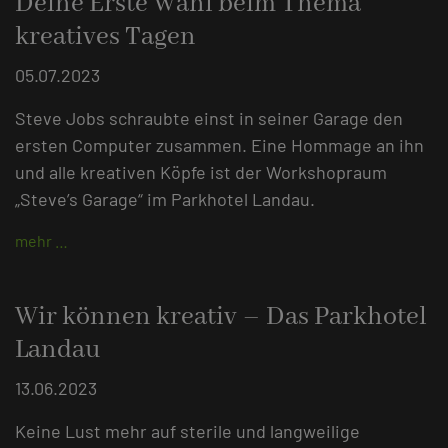
Deine Erste Wahl beim Thema
kreatives Tagen
05.07.2023
Steve Jobs schraubte einst in seiner Garage den
ersten Computer zusammen. Eine Hommage an ihn
und alle kreativen Köpfe ist der Workshopraum
„Steve’s Garage“ im Parkhotel Landau.
mehr …
Wir können kreativ – Das Parkhotel
Landau
13.06.2023
Keine Lust mehr auf sterile und langweilige