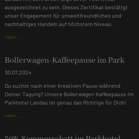
ausgezeichnet zu sein. Dieses Zertifikat bestätigt
unser Engagement für umweltfreundliches und
nachhaltiges Handeln auf höchstem Niveau.
mehr …
Bollerwagen-Kaffeepause im Park
30.07.2024
Du suchst nach einer kreativen Pause während
Deiner Tagung? Unsere Bollerwagen Kaffeepause im
Parkhotel Landau ist genau das Richtige für Dich!
mehr …
50% Sommerrabatt im Parkhotel