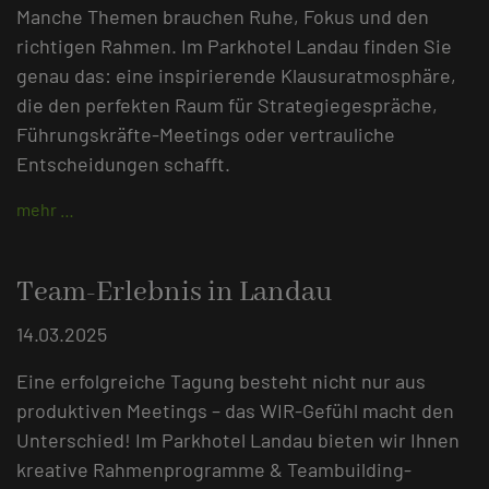
Manche Themen brauchen Ruhe, Fokus und den
richtigen Rahmen. Im Parkhotel Landau finden Sie
genau das: eine inspirierende Klausuratmosphäre,
die den perfekten Raum für Strategiegespräche,
Führungskräfte-Meetings oder vertrauliche
Entscheidungen schafft.
mehr …
Team-Erlebnis in Landau
14.03.2025
Eine erfolgreiche Tagung besteht nicht nur aus
produktiven Meetings – das WIR-Gefühl macht den
Unterschied! Im Parkhotel Landau bieten wir Ihnen
kreative Rahmenprogramme & Teambuilding-